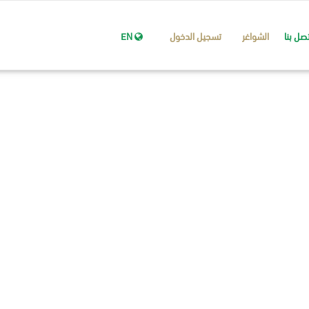
تصل بنا
الشواغر
تسجيل الدخول
EN