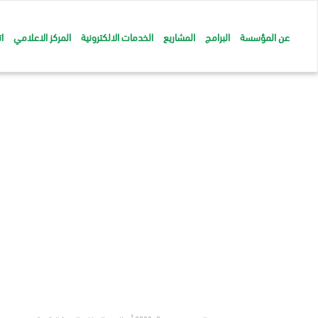
عن المؤسسة
البرامج
المشاريع
الخدمات الالكترونية
المركز الاعلامي
ا