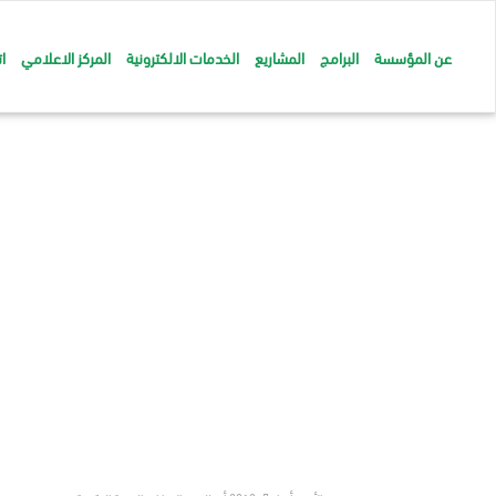
عن المؤسسة
البرامج
المشاريع
الخدمات الالكترونية
المركز الاعلامي
ا