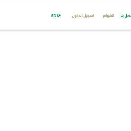
تصل بنا
الشواغر
تسجيل الدخول
EN