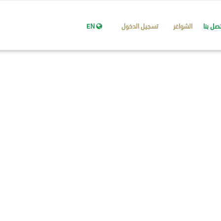
تصل بنا
الشواغر
تسجيل الدخول
EN