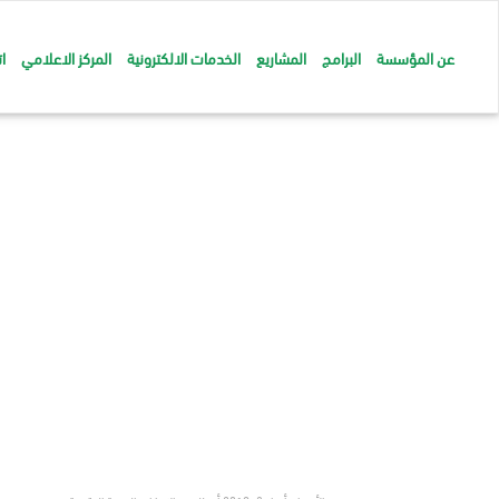
عن المؤسسة
البرامج
المشاريع
الخدمات الالكترونية
المركز الاعلامي
ا