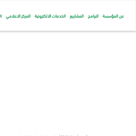
عن المؤسسة
البرامج
المشاريع
الخدمات الالكترونية
المركز الاعلامي
ا