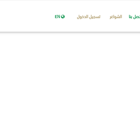
تصل بنا
الشواغر
تسجيل الدخول
EN