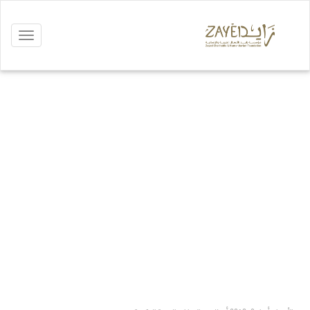
Toggle
vigation